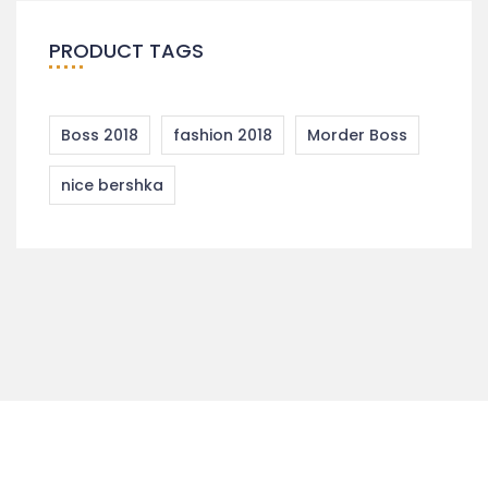
PRODUCT TAGS
Boss 2018
fashion 2018
Morder Boss
nice bershka