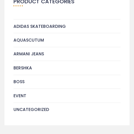
PRODUCT CATEGORIES
ADIDAS SKATEBOARDING
AQUASCUTUM
ARMANI JEANS
BERSHKA
BOSS
EVENT
UNCATEGORIZED