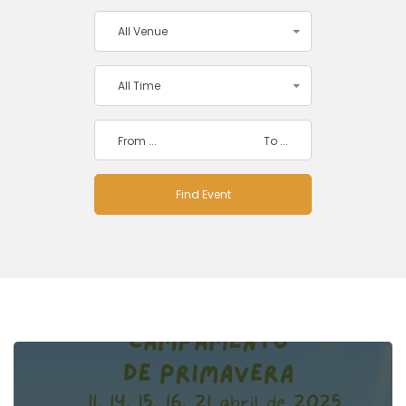
All Venue
All Time