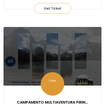
Get Ticket
Free
CAMPAMENTO MULTIAVENTURA PIRIN...