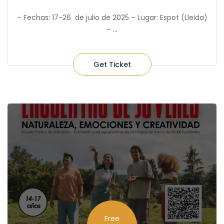
– Fechas: 17-26 de julio de 2025 – Lugar: Espot (Lleida)
– ...
Get Ticket
Free