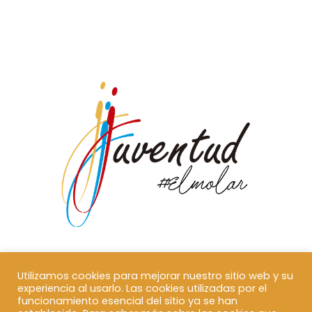
Utilizamos cookies para mejorar nuestro sitio web y su
experiencia al usarlo. Las cookies utilizadas por el
funcionamiento esencial del sitio ya se han