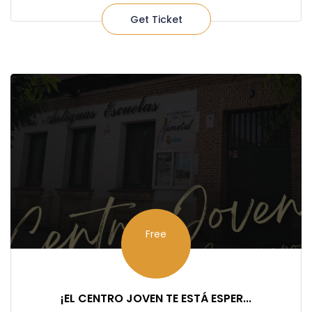
Get Ticket
Free
¡EL CENTRO JOVEN TE ESTÁ ESPER...