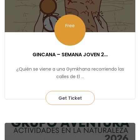
Free
GINCANA – SEMANA JOVEN 2...
¿Quién se viene a una Gymkhana recorriendo las
calles de El ...
Get Ticket