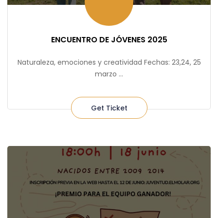
ENCUENTRO DE JÓVENES 2025
Naturaleza, emociones y creatividad Fechas: 23,24, 25
marzo ...
Get Ticket