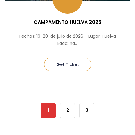
CAMPAMENTO HUELVA 2026
– Fechas: 19-28 de julio de 2026 – Lugar: Huelva –
Edad: na...
Get Ticket
1
2
3