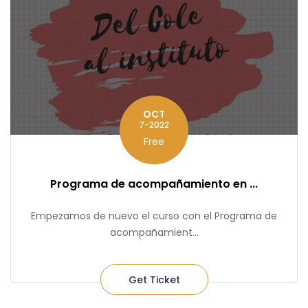
OCT
7-2022
Free
Programa de acompañamiento en ...
Empezamos de nuevo el curso con el Programa de
acompañamient...
Get Ticket