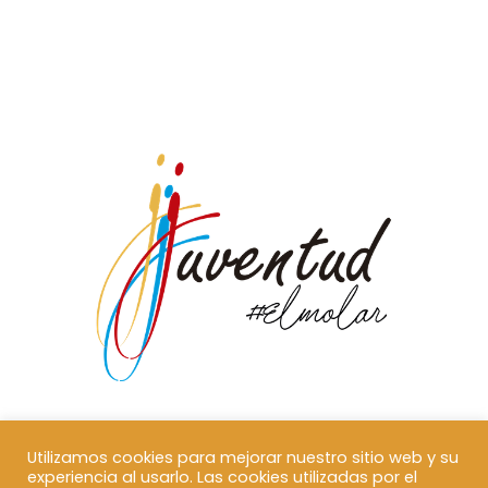
Utilizamos cookies para mejorar nuestro sitio web y su
experiencia al usarlo. Las cookies utilizadas por el