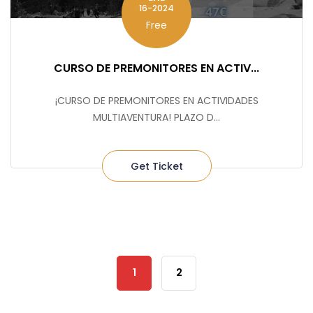
16-2024
Free
CURSO DE PREMONITORES EN ACTIV...
¡CURSO DE PREMONITORES EN ACTIVIDADES
MULTIAVENTURA! PLAZO D...
Get Ticket
1
2