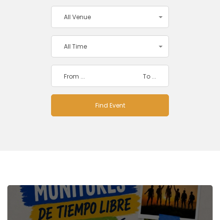
All Venue
All Time