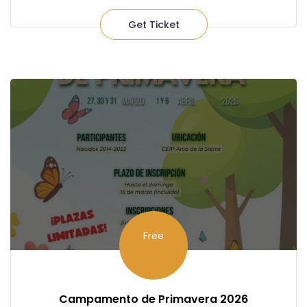
Get Ticket
Free
Campamento de Primavera 2026